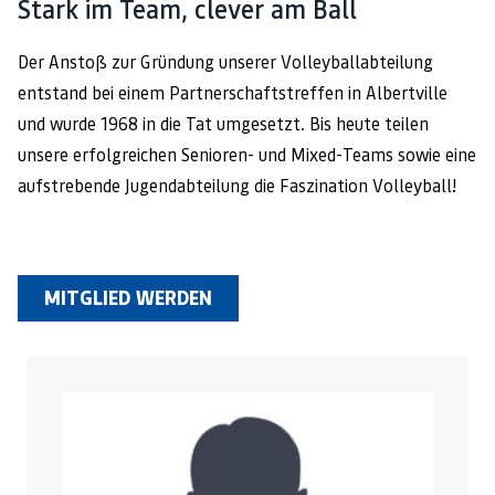
Stark im Team, clever am Ball
Der Anstoß zur Gründung unserer Volleyballabteilung
entstand bei einem Partnerschaftstreffen in Albertville
und wurde 1968 in die Tat umgesetzt. Bis heute teilen
unsere erfolgreichen Senioren- und Mixed-Teams sowie eine
aufstrebende Jugendabteilung die Faszination Volleyball!
MITGLIED WERDEN