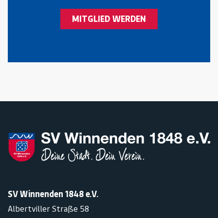
MITGLIED WERDEN
SV Winnenden 1848 e.V.
Albertviller Straße 58