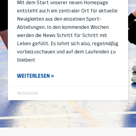
Mit dem Start unserer neuen Homepage
entsteht auch ein zentraler Ort für aktuelle
Neuigkeiten aus den einzelnen Sport-
Abteilungen. In den kommenden Wochen
werden die News Schritt für Schritt mit
Leben gefüllt. Es lohnt sich also, regelmäßig
vorbeizuschauen und auf dem Laufenden zu
bleiben!
WEITERLESEN »
15/05/2026