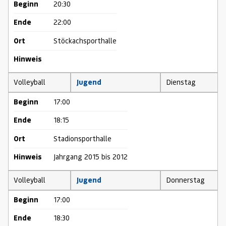
Beginn
20:30
Ende
22:00
Ort
Stöckachsporthalle
Hinweis
Volleyball
Jugend
Dienstag
Beginn
17:00
Ende
18:15
Ort
Stadionsporthalle
Hinweis
Jahrgang 2015 bis 2012
Volleyball
Jugend
Donnerstag
Beginn
17:00
Ende
18:30