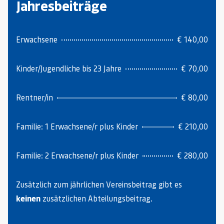
Jahresbeiträge
Erwachsene
€ 140,00
Kinder/Jugendliche bis 23 Jahre
€ 70,00
Rentner/in
€ 80,00
Familie: 1 Erwachsene/r plus Kinder
€ 210,00
Familie: 2 Erwachsene/r plus Kinder
€ 280,00
Zusätzlich zum jährlichen Vereinsbeitrag gibt es
keinen
zusätzlichen Abteilungsbeitrag.