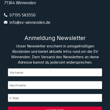
71364 Winnenden
07195 583550
info@sv-winnenden.de
Anmeldung Newsletter
Unser Newsletter erscheint in unregelmäßigen
Abständen und bietet aktuelle Infos rund um die SV
Winnenden. Dem Versand des Newsletters an deine
Adresse kannst du jederzeit widersprechen.