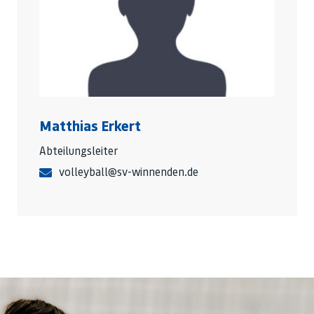
Matthias Erkert
Abteilungsleiter
volleyball@sv-winnenden.de