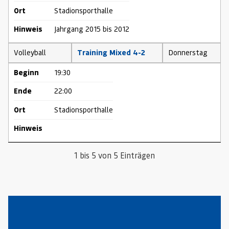
Ort
Stadionsporthalle
Hinweis
Jahrgang 2015 bis 2012
Volleyball
Training Mixed 4-2
Donnerstag
Beginn
19:30
Ende
22:00
Ort
Stadionsporthalle
Hinweis
1 bis 5 von 5 Einträgen