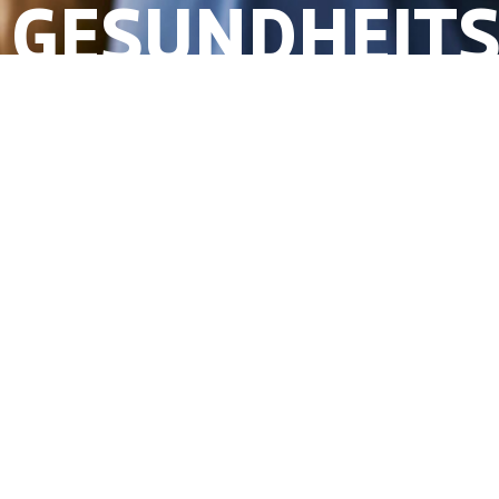
GESUNDHEITS