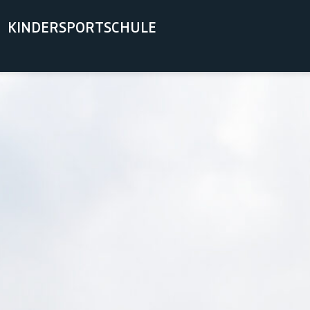
KINDERSPORTSCHULE