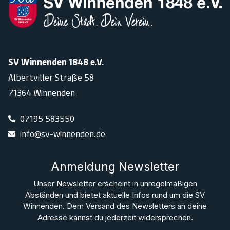
SV Winnenden 1848 e.V.
Albertviller Straße 58
71364 Winnenden
07195 583550
info@sv-winnenden.de
Anmeldung Newsletter
Unser Newsletter erscheint in unregelmäßigen
Abständen und bietet aktuelle Infos rund um die SV
Winnenden. Dem Versand des Newsletters an deine
Adresse kannst du jederzeit widersprechen.