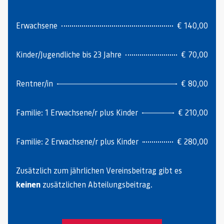
Erwachsene
€ 140,00
Kinder/Jugendliche bis 23 Jahre
€ 70,00
Rentner/in
€ 80,00
Familie: 1 Erwachsene/r plus Kinder
€ 210,00
Familie: 2 Erwachsene/r plus Kinder
€ 280,00
Zusätzlich zum jährlichen Vereinsbeitrag gibt es
keinen
zusätzlichen Abteilungsbeitrag.