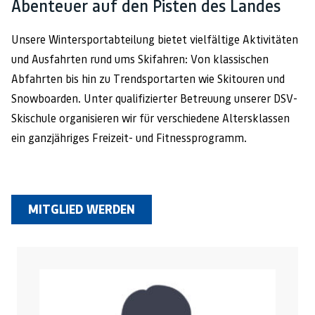
Abenteuer auf den Pisten des Landes
Unsere Wintersportabteilung bietet vielfältige Aktivitäten
und Ausfahrten rund ums Skifahren: Von klassischen
Abfahrten bis hin zu Trendsportarten wie Skitouren und
Snowboarden. Unter qualifizierter Betreuung unserer DSV-
Skischule organisieren wir für verschiedene Altersklassen
ein ganzjähriges Freizeit- und Fitnessprogramm.
MITGLIED WERDEN