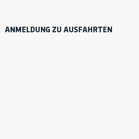
ANMELDUNG ZU AUSFAHRTEN