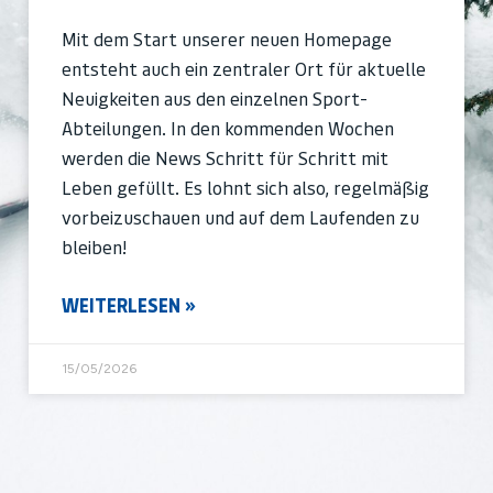
Mit dem Start unserer neuen Homepage
entsteht auch ein zentraler Ort für aktuelle
Neuigkeiten aus den einzelnen Sport-
Abteilungen. In den kommenden Wochen
werden die News Schritt für Schritt mit
Leben gefüllt. Es lohnt sich also, regelmäßig
vorbeizuschauen und auf dem Laufenden zu
bleiben!
WEITERLESEN »
15/05/2026