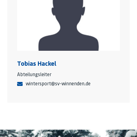
Tobias Hackel
Abteilungsleiter
wintersport@sv-winnenden.de