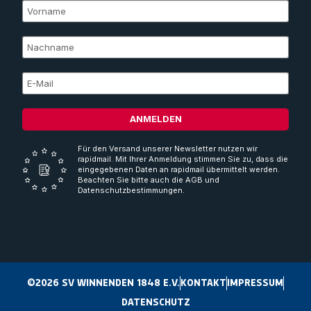
ANMELDEN
Für den Versand unserer Newsletter nutzen wir
rapidmail. Mit Ihrer Anmeldung stimmen Sie zu, dass die
eingegebenen Daten an rapidmail übermittelt werden.
Beachten Sie bitte auch die AGB und
Datenschutzbestimmungen.
©2026 SV WINNENDEN 1848 E.V.
KONTAKT
IMPRESSUM
DATENSCHUTZ