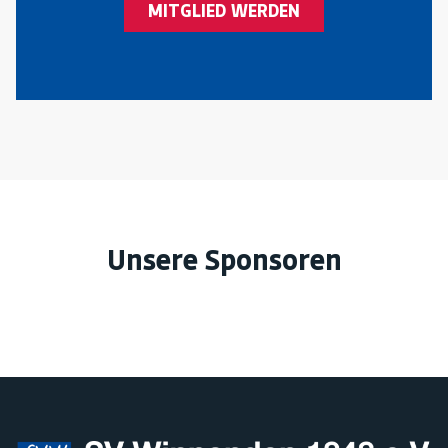
MITGLIED WERDEN
Unsere Sponsoren