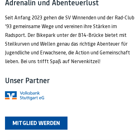
Adrenalin und Abenteuerlust
Seit Anfang 2023 gehen die SV Winnenden und der Rad-Club
’93 gemeinsame Wege und vereinen ihre Stärken im
Radsport. Der Bikepark unter der B14-Brücke bietet mit
Steilkurven und Wellen genau das richtige Abenteuer für
Jugendliche und Erwachsene, die Action und Gemeinschaft
lieben. Bei uns trifft Spaß auf Nervenkitzel!
Unser Partner
MITGLIED WERDEN