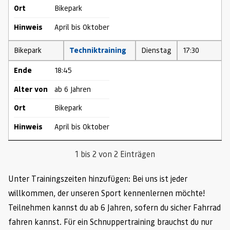
Ort
Bikepark
Hinweis
April bis Oktober
Bikepark
Techniktraining
Dienstag
17:30
Ende
18:45
Alter von
ab 6 Jahren
Ort
Bikepark
Hinweis
April bis Oktober
1 bis 2 von 2 Einträgen
Unter Trainingszeiten hinzufügen: Bei uns ist jeder
willkommen, der unseren Sport kennenlernen möchte!
Teilnehmen kannst du ab 6 Jahren, sofern du sicher Fahrrad
fahren kannst. Für ein Schnuppertraining brauchst du nur