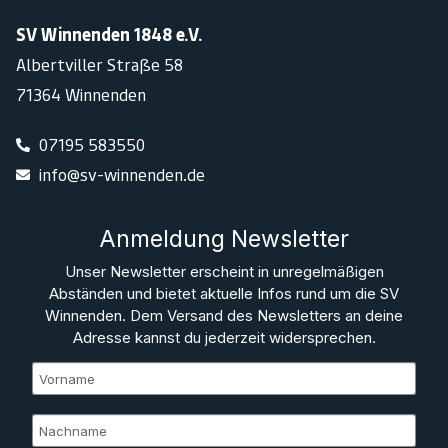
SV Winnenden 1848 e.V.
Albertviller Straße 58
71364 Winnenden
07195 583550
info@sv-winnenden.de
Anmeldung Newsletter
Unser Newsletter erscheint in unregelmäßigen
Abständen und bietet aktuelle Infos rund um die SV
Winnenden. Dem Versand des Newsletters an deine
Adresse kannst du jederzeit widersprechen.