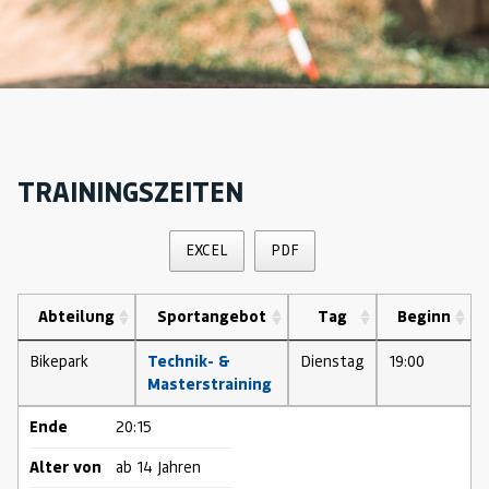
TRAININGSZEITEN
EXCEL
PDF
Abteilung
Sportangebot
Tag
Beginn
Bikepark
Technik- &
Dienstag
19:00
Masterstraining
Ende
20:15
Alter von
ab 14 Jahren