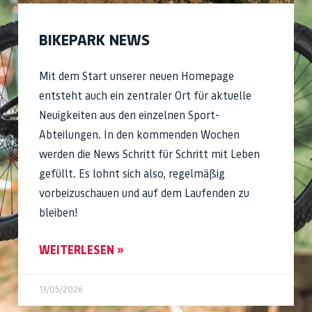
BIKEPARK NEWS
Mit dem Start unserer neuen Homepage
entsteht auch ein zentraler Ort für aktuelle
Neuigkeiten aus den einzelnen Sport-
Abteilungen. In den kommenden Wochen
werden die News Schritt für Schritt mit Leben
gefüllt. Es lohnt sich also, regelmäßig
vorbeizuschauen und auf dem Laufenden zu
bleiben!
WEITERLESEN »
13/05/2026