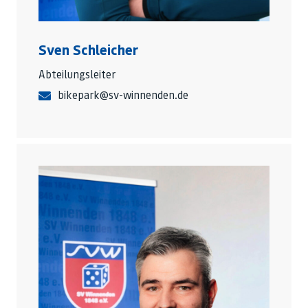
Sven Schleicher
Abteilungsleiter
bikepark@sv-winnenden.de