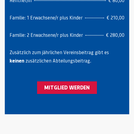
Rentner/in
€ 80,00
Familie: 1 Erwachsene/r plus Kinder
€ 210,00
Familie: 2 Erwachsene/r plus Kinder
€ 280,00
Zusätzlich zum jährlichen Vereinsbeitrag gibt es
keinen
zusätzlichen Abteilungsbeitrag.
MITGLIED WERDEN