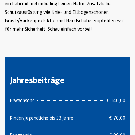
ein Fahrrad und unbedingt einen Helm. Zusätzliche
Schutzausrüstung wie Knie- und Ellbogenschoner,
Brust-/Rückenprotektor und Handschuhe empfehlen wir
für mehr Sicherheit. Schau einfach vorbei!
Jahresbeiträge
Erwachsene
€ 140,00
Kinder/Jugendliche bis 23 Jahre
€ 70,00