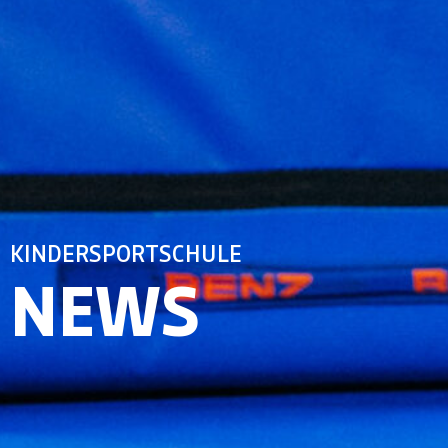
KINDERSPORTSCHULE
NEWS