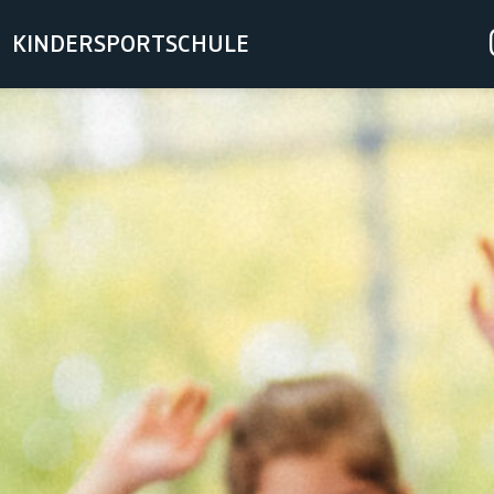
KINDERSPORTSCHULE