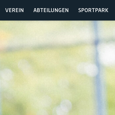
springen
VEREIN
ABTEILUNGEN
SPORTPARK