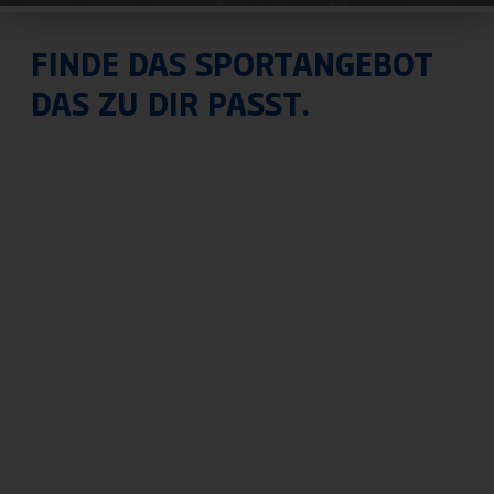
FINDE DAS SPORTANGEBOT
DAS ZU DIR PASST.
Abteilungen