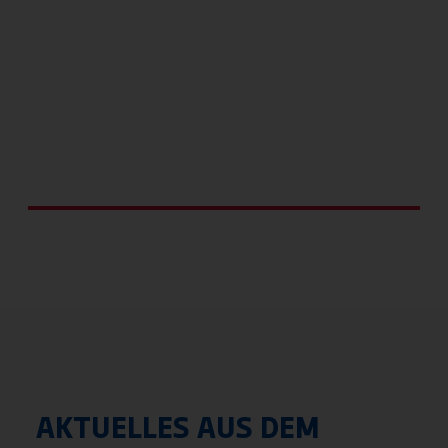
Kindersportschule
AKTUELLES AUS DEM