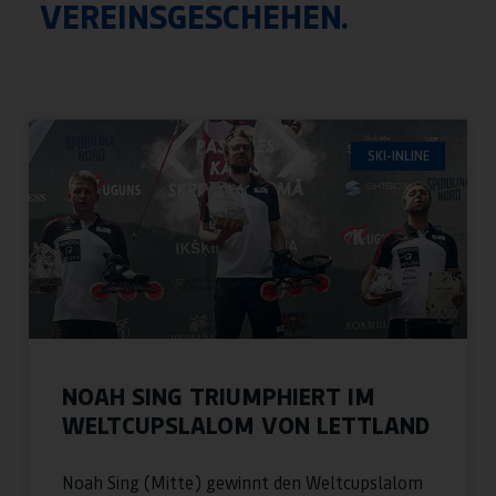
VEREINSGESCHEHEN.
SKI-INLINE
NOAH SING TRIUMPHIERT IM
WELTCUPSLALOM VON LETTLAND
Noah Sing (Mitte) gewinnt den Weltcupslalom