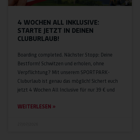
4 WOCHEN ALL INKLUSIVE:
STARTE JETZT IN DEINEN
CLUBURLAUB!
Boarding completed. Nächster Stopp: Deine
Bestform! Schwitzen und erholen, ohne
Verpflichtung? Mit unserem SPORTPARK-
Cluburlaub ist genau das möglich! Sichert euch
jetzt 4 Wochen All Inclusive für nur 39 € und
WEITERLESEN »
27/07/2026