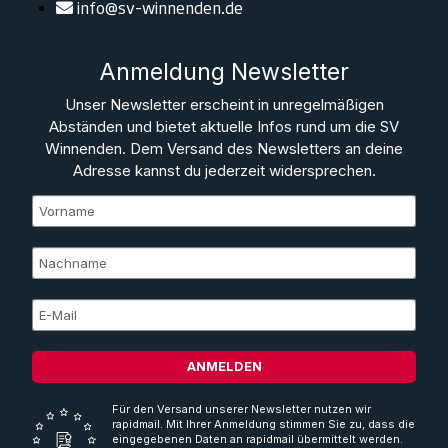
info@sv-winnenden.de
Anmeldung Newsletter
Unser Newsletter erscheint in unregelmäßigen
Abständen und bietet aktuelle Infos rund um die SV
Winnenden. Dem Versand des Newsletters an deine
Adresse kannst du jederzeit widersprechen.
ANMELDEN
Für den Versand unserer Newsletter nutzen wir
rapidmail. Mit Ihrer Anmeldung stimmen Sie zu, dass die
eingegebenen Daten an rapidmail übermittelt werden.