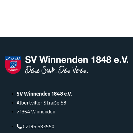
SV Winnenden 1848 e.V.
Albertviller Straße 58
71364 Winnenden
07195 583550