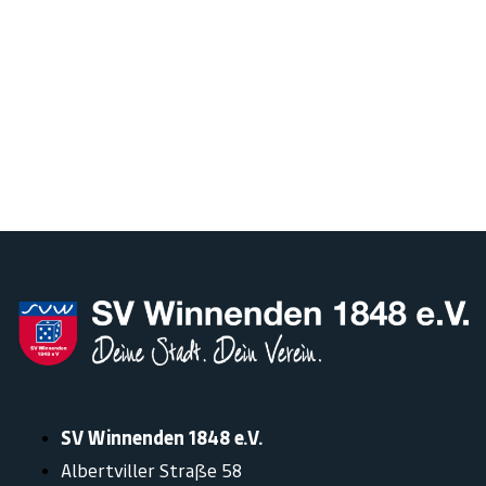
SV Winnenden 1848 e.V.
Albertviller Straße 58