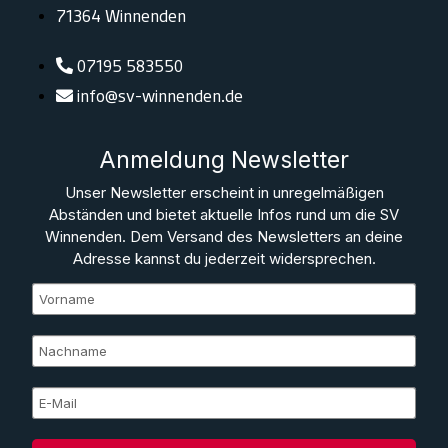
71364 Winnenden
07195 583550
info@sv-winnenden.de
Anmeldung Newsletter
Unser Newsletter erscheint in unregelmäßigen
Abständen und bietet aktuelle Infos rund um die SV
Winnenden. Dem Versand des Newsletters an deine
Adresse kannst du jederzeit widersprechen.