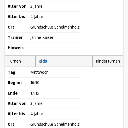
Alter von
3 Jahre
Alter bis
4 Jahre
Ort
Grundschule Schelmenholz
Trainer
Janine Kaiser
Hinweis
Turnen
Kids
Kinderturnen
Tag
Mittwoch
Beginn
16:30
Ende
17:15
Alter von
3 Jahre
Alter bis
4 Jahre
Ort
Grundschule Schelmenholz