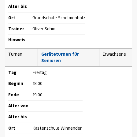
Alter bis
Ort
Grundschule Schelmenholz
Trainer
Oliver Sohm
Hinweis
Turnen
Geräteturnen für
Erwachsene
Senioren
Tag
Freitag
Beginn
18:00
Ende
19:00
Alter von
Alter bis
Ort
Kastenschule Winnenden