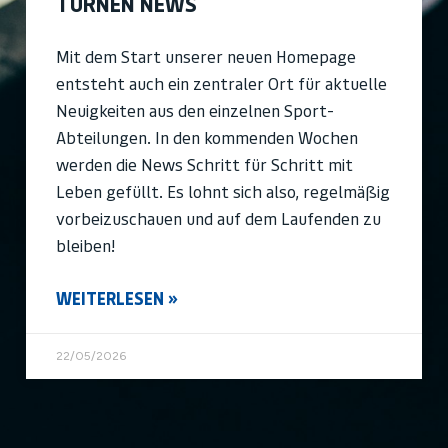
TURNEN NEWS
Mit dem Start unserer neuen Homepage
entsteht auch ein zentraler Ort für aktuelle
Neuigkeiten aus den einzelnen Sport-
Abteilungen. In den kommenden Wochen
werden die News Schritt für Schritt mit
Leben gefüllt. Es lohnt sich also, regelmäßig
vorbeizuschauen und auf dem Laufenden zu
bleiben!
WEITERLESEN »
22/05/2026