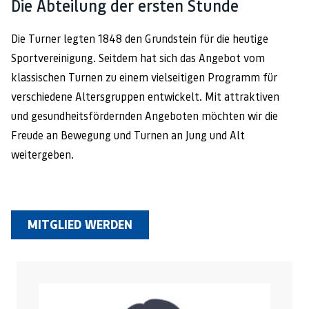
Die Abteilung der ersten Stunde
Die Turner legten 1848 den Grundstein für die heutige
Sportvereinigung. Seitdem hat sich das Angebot vom
klassischen Turnen zu einem vielseitigen Programm für
verschiedene Altersgruppen entwickelt. Mit attraktiven
und gesundheitsfördernden Angeboten möchten wir die
Freude an Bewegung und Turnen an Jung und Alt
weitergeben.
MITGLIED WERDEN