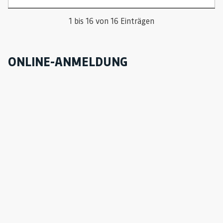
1 bis 16 von 16 Einträgen
ONLINE-ANMELDUNG