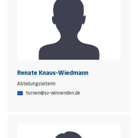
Renate Knaus-Wiedmann
Abteilungsleiterin
turnen@sv-winnenden.de