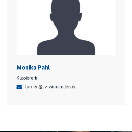
Monika Pahl
Kassiererin
turnen@sv-winnenden.de