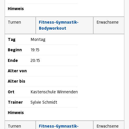
Hinweis
Turnen
Fitness-Gymnastik-
Erwachsene
Bodyworkout
Tag
Montag
Beginn
19:15
Ende
20:15
Alter von
Alter bis
Ort
Kastenschule Winnenden
Trainer
Sylvie Schmidt
Hinweis
Turnen
Fitness-Gymnastik-
Erwachsene