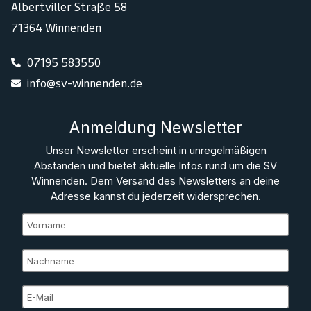
Albertviller Straße 58
71364 Winnenden
07195 583550
info@sv-winnenden.de
Anmeldung Newsletter
Unser Newsletter erscheint in unregelmäßigen
Abständen und bietet aktuelle Infos rund um die SV
Winnenden. Dem Versand des Newsletters an deine
Adresse kannst du jederzeit widersprechen.