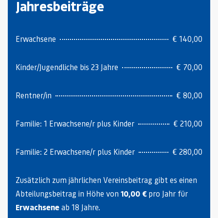
Jahresbeiträge
Erwachsene
€ 140,00
Kinder/Jugendliche bis 23 Jahre
€ 70,00
Rentner/in
€ 80,00
Familie: 1 Erwachsene/r plus Kinder
€ 210,00
Familie: 2 Erwachsene/r plus Kinder
€ 280,00
Zusätzlich zum jährlichen Vereinsbeitrag gibt es einen
Abteilungsbeitrag in Höhe von
10,00 €
pro Jahr für
Erwachsene
ab 18 Jahre.