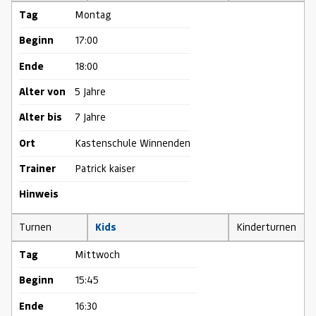
Tag
Montag
Beginn
17:00
Ende
18:00
Alter von
5 Jahre
Alter bis
7 Jahre
Ort
Kastenschule Winnenden
Trainer
Patrick kaiser
Hinweis
Turnen
Kids
Kinderturnen
Tag
Mittwoch
Beginn
15:45
Ende
16:30