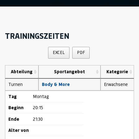
TRAININGSZEITEN
EXCEL
PDF
Abteilung
Sportangebot
Kategorie
Turnen
Body & More
Erwachsene
Tag
Montag
Beginn
20:15
Ende
21:30
Alter von