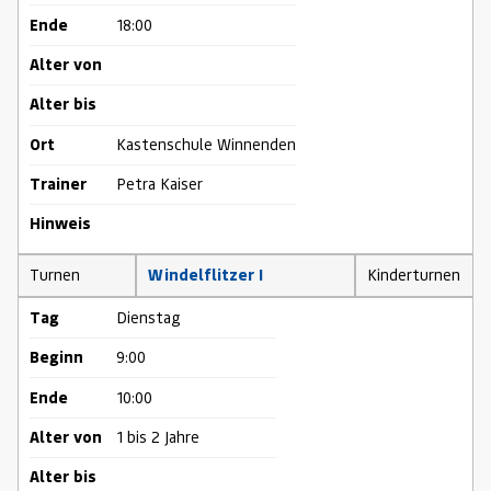
Ende
18:00
Alter von
Alter bis
Ort
Kastenschule Winnenden
Trainer
Petra Kaiser
Hinweis
Turnen
Windelflitzer I
Kinderturnen
Tag
Dienstag
Beginn
9:00
Ende
10:00
Alter von
1 bis 2 Jahre
Alter bis