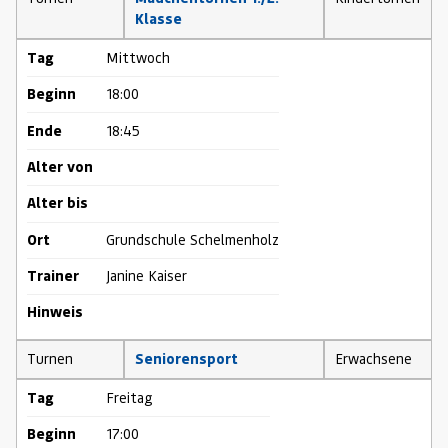
Klasse
Tag
Mittwoch
Beginn
18:00
Ende
18:45
Alter von
Alter bis
Ort
Grundschule Schelmenholz
Trainer
Janine Kaiser
Hinweis
Turnen
Seniorensport
Erwachsene
Tag
Freitag
Beginn
17:00