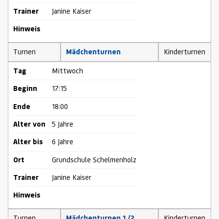
Trainer
Janine Kaiser
Hinweis
Turnen
Mädchenturnen
Kinderturnen
Tag
Mittwoch
Beginn
17:15
Ende
18:00
Alter von
5 Jahre
Alter bis
6 Jahre
Ort
Grundschule Schelmenholz
Trainer
Janine Kaiser
Hinweis
Turnen
Mädchenturnen 1./2.
Kinderturnen