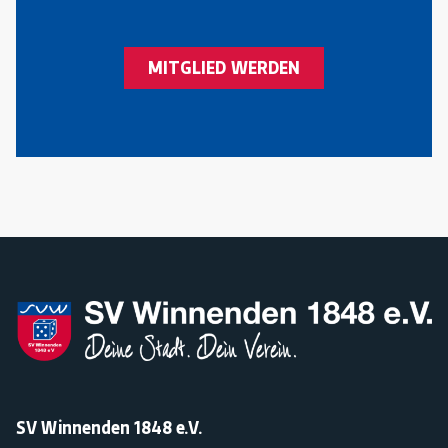
MITGLIED WERDEN
SV Winnenden 1848 e.V.