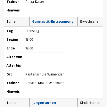
Trainer
Petra Kaiser
Hinweis
Turnen
Gymnastik-Entspannung
Erwachsene
Tag
Dienstag
Beginn
18:00
Ende
19:00
Alter von
Alter bis
Ort
Kastenschule Winnenden
Trainer
Renate-Knaus-Wiedmann
Hinweis
Turnen
Jungenturnen
Kinderturnen