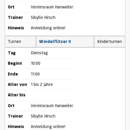
Ort
Vereinsraum Hanweiler
Trainer
Sibylle Hirsch
Hinweis
Anmeldung online!
Turnen
Windelflitzer II
Kinderturnen
Tag
Dienstag
Beginn
10:00
Ende
11:00
Alter von
1 bis 2 Jahre
Alter bis
Ort
Vereinsraum Hanweiler
Trainer
Sibylle Hirsch
Hinweis
Anmeldung online!