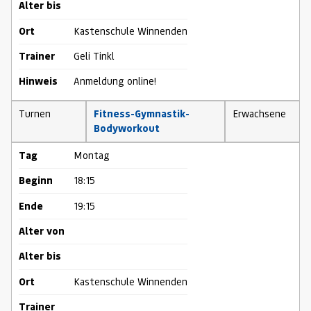
Alter bis
Ort
Kastenschule Winnenden
Trainer
Geli Tinkl
Hinweis
Anmeldung online!
Turnen
Fitness-Gymnastik-
Erwachsene
Bodyworkout
Tag
Montag
Beginn
18:15
Ende
19:15
Alter von
Alter bis
Ort
Kastenschule Winnenden
Trainer