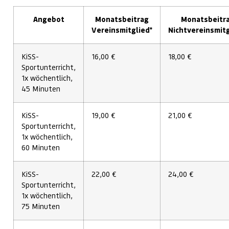
Angebot
Monatsbeitrag
Monatsbeitr
Vereinsmitglied*
Nichtvereinsmitg
KiSS-
16,00 €
18,00 €
Sportunterricht,
1x wöchentlich,
45 Minuten
KiSS-
19,00 €
21,00 €
Sportunterricht,
1x wöchentlich,
60 Minuten
KiSS-
22,00 €
24,00 €
Sportunterricht,
1x wöchentlich,
75 Minuten