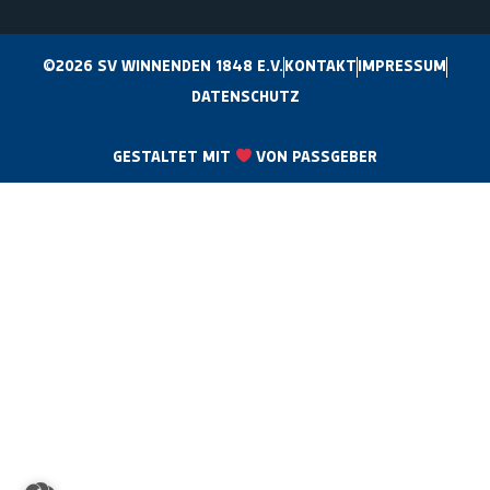
©2026 SV WINNENDEN 1848 E.V.
KONTAKT
IMPRESSUM
DATENSCHUTZ
GESTALTET MIT
VON PASSGEBER