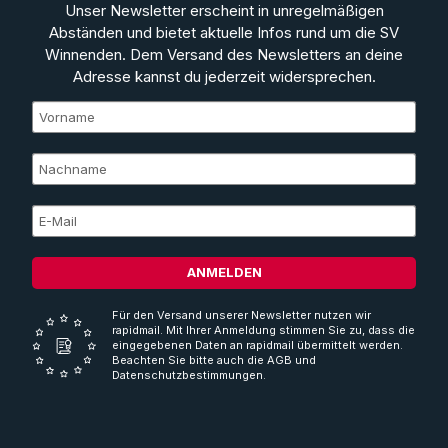
Unser Newsletter erscheint in unregelmäßigen
Abständen und bietet aktuelle Infos rund um die SV
Winnenden. Dem Versand des Newsletters an deine
Adresse kannst du jederzeit widersprechen.
ANMELDEN
Für den Versand unserer Newsletter nutzen wir
rapidmail. Mit Ihrer Anmeldung stimmen Sie zu, dass die
eingegebenen Daten an rapidmail übermittelt werden.
Beachten Sie bitte auch die AGB und
Datenschutzbestimmungen.