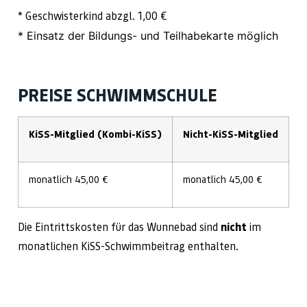
* Geschwisterkind abzgl. 1,00 €
* Einsatz der Bildungs- und Teilhabekarte möglich
PREISE SCHWIMMSCHULE
KiSS-Mitglied (Kombi-KiSS)
Nicht-KiSS-Mitglied
monatlich 45,00 €
monatlich 45,00 €
Die Eintrittskosten für das Wunnebad sind
nicht
im
monatlichen KiSS-Schwimmbeitrag enthalten.