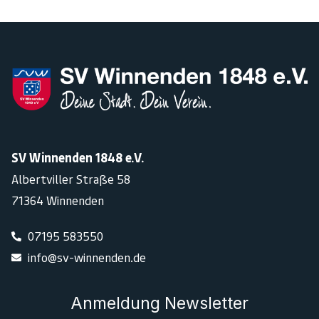
SV Winnenden 1848 e.V.
Albertviller Straße 58
71364 Winnenden
07195 583550
info@sv-winnenden.de
Anmeldung Newsletter