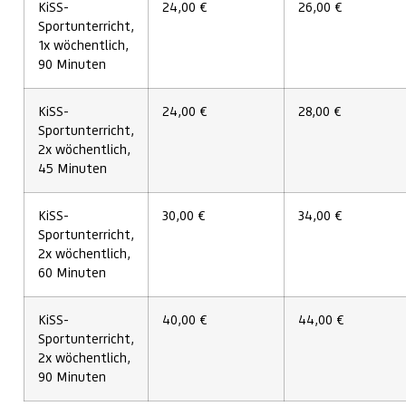
KiSS-
24,00 €
26,00 €
Sportunterricht,
1x wöchentlich,
90 Minuten
KiSS-
24,00 €
28,00 €
Sportunterricht,
2x wöchentlich,
45 Minuten
KiSS-
30,00 €
34,00 €
Sportunterricht,
2x wöchentlich,
60 Minuten
KiSS-
40,00 €
44,00 €
Sportunterricht,
2x wöchentlich,
90 Minuten