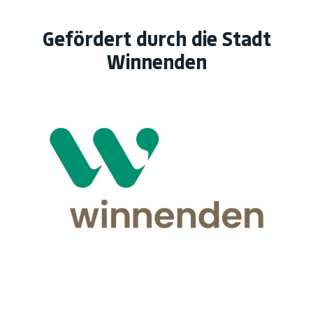
Gefördert durch die Stadt
Winnenden