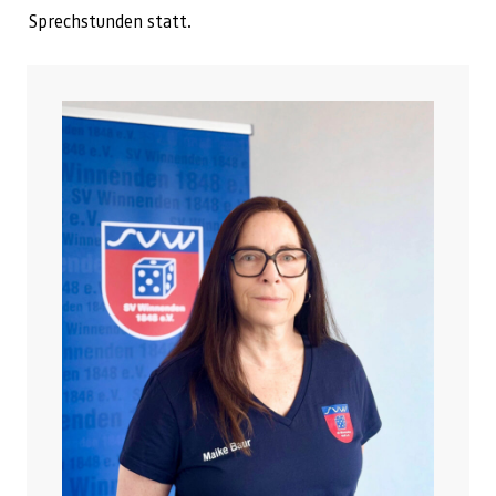
Sprechstunden statt.