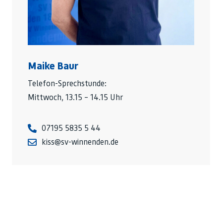
Maike Baur
Telefon-Sprechstunde:
Mittwoch, 13.15 – 14.15 Uhr
07195 5835 5 44
kiss@sv-winnenden.de