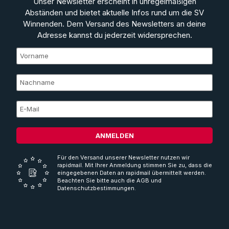
Unser Newsletter erscheint in unregelmäßigen
Abständen und bietet aktuelle Infos rund um die SV
Winnenden. Dem Versand des Newsletters an deine
Adresse kannst du jederzeit widersprechen.
ANMELDEN
Für den Versand unserer Newsletter nutzen wir
rapidmail. Mit Ihrer Anmeldung stimmen Sie zu, dass die
eingegebenen Daten an rapidmail übermittelt werden.
Beachten Sie bitte auch die AGB und
Datenschutzbestimmungen.