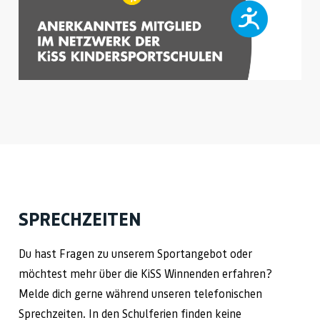
SPRECHZEITEN
Du hast Fragen zu unserem Sportangebot oder
möchtest mehr über die KiSS Winnenden erfahren?
Melde dich gerne während unseren telefonischen
Sprechzeiten. In den Schulferien finden keine