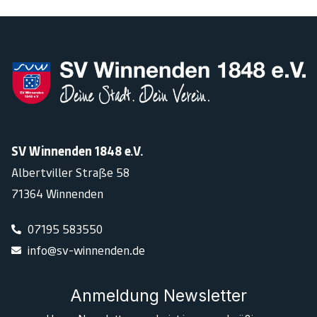
SV Winnenden 1848 e.V.
Albertviller Straße 58
71364 Winnenden
07195 583550
info@sv-winnenden.de
Anmeldung Newsletter