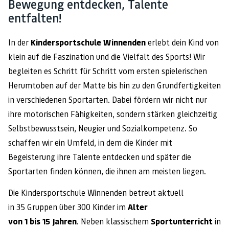
Bewegung entdecken, Talente
entfalten!
In der
Kindersportschule Winnenden
erlebt dein Kind von
klein auf die Faszination und die Vielfalt des Sports! Wir
begleiten es Schritt für Schritt vom ersten spielerischen
Herumtoben auf der Matte bis hin zu den Grundfertigkeiten
in verschiedenen Sportarten. Dabei fördern wir nicht nur
ihre motorischen Fähigkeiten, sondern stärken gleichzeitig
Selbstbewusstsein, Neugier und Sozialkompetenz. So
schaffen wir ein Umfeld, in dem die Kinder mit
Begeisterung ihre Talente entdecken und später die
Sportarten finden können, die ihnen am meisten liegen.
Die Kindersportschule Winnenden betreut aktuell
in 35 Gruppen über 300 Kinder im
Alter
von 1 bis 15 Jahren
. Neben klassischem
Sportunterricht
in