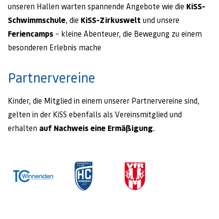
unseren Hallen warten spannende Angebote wie die
KiSS-
Schwimmschule
, die
KiSS-Zirkuswelt
und unsere
Feriencamps
– kleine Abenteuer, die Bewegung zu einem
besonderen Erlebnis mache
Partnervereine
Kinder, die Mitglied in einem unserer Partnervereine sind,
gelten in der KiSS ebenfalls als Vereinsmitglied und
erhalten
auf Nachweis eine Ermäßigung
.