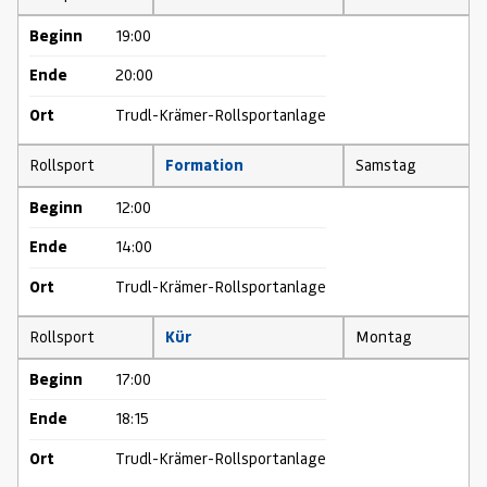
Beginn
19:00
Ende
20:00
Ort
Trudl-Krämer-Rollsportanlage
Rollsport
Formation
Samstag
Beginn
12:00
Ende
14:00
Ort
Trudl-Krämer-Rollsportanlage
Rollsport
Kür
Montag
Beginn
17:00
Ende
18:15
Ort
Trudl-Krämer-Rollsportanlage