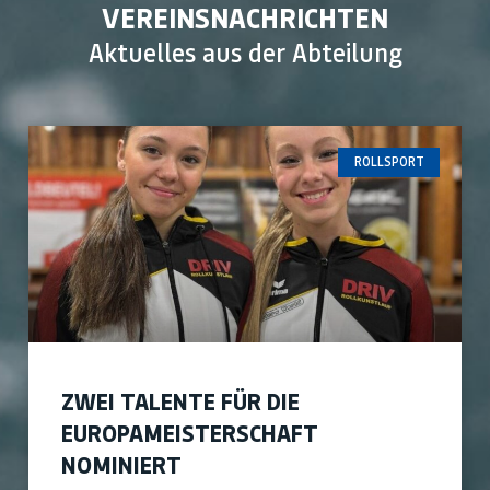
VEREINSNACHRICHTEN
Aktuelles aus der Abteilung
ROLLSPORT
ZWEI TALENTE FÜR DIE
EUROPAMEISTERSCHAFT
NOMINIERT