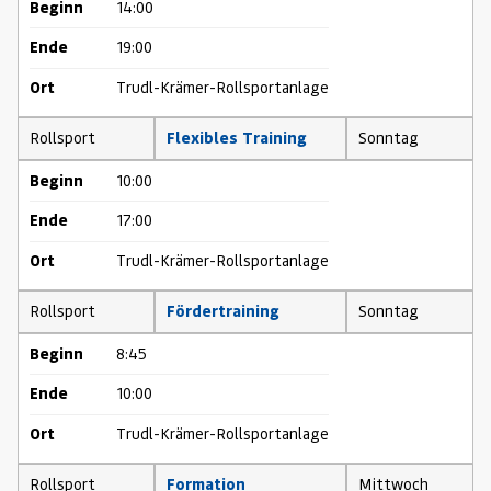
Beginn
14:00
Ende
19:00
Ort
Trudl-Krämer-Rollsportanlage
Rollsport
Flexibles Training
Sonntag
Beginn
10:00
Ende
17:00
Ort
Trudl-Krämer-Rollsportanlage
Rollsport
Fördertraining
Sonntag
Beginn
8:45
Ende
10:00
Ort
Trudl-Krämer-Rollsportanlage
Rollsport
Formation
Mittwoch