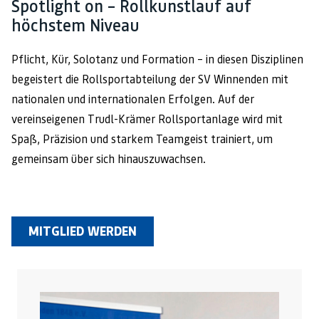
Spotlight on – Rollkunstlauf auf
höchstem Niveau
Pflicht, Kür, Solotanz und Formation – in diesen Disziplinen
begeistert die Rollsportabteilung der SV Winnenden mit
nationalen und internationalen Erfolgen. Auf der
vereinseigenen Trudl-Krämer Rollsportanlage wird mit
Spaß, Präzision und starkem Teamgeist trainiert, um
gemeinsam über sich hinauszuwachsen.
MITGLIED WERDEN