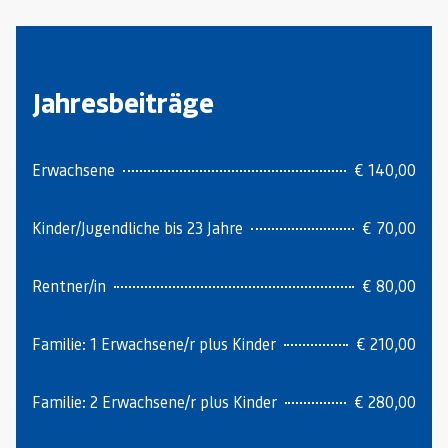
Jahresbeiträge
Erwachsene
€ 140,00
Kinder/Jugendliche bis 23 Jahre
€ 70,00
Rentner/in
€ 80,00
Familie: 1 Erwachsene/r plus Kinder
€ 210,00
Familie: 2 Erwachsene/r plus Kinder
€ 280,00