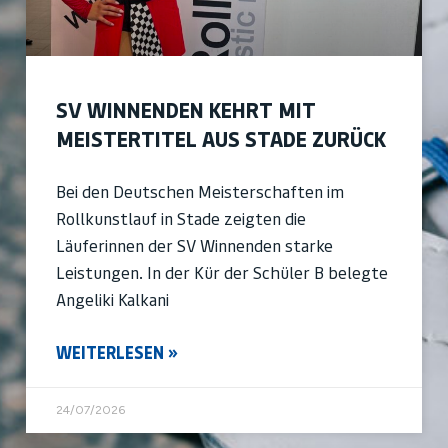
SV WINNENDEN KEHRT MIT
MEISTERTITEL AUS STADE ZURÜCK
Bei den Deutschen Meisterschaften im
Rollkunstlauf in Stade zeigten die
Läuferinnen der SV Winnenden starke
Leistungen. In der Kür der Schüler B belegte
Angeliki Kalkani
WEITERLESEN »
24/07/2026