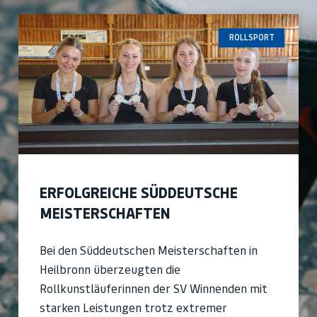
ROLLSPORT
ERFOLGREICHE SÜDDEUTSCHE
MEISTERSCHAFTEN
Bei den Süddeutschen Meisterschaften in
Heilbronn überzeugten die
Rollkunstläuferinnen der SV Winnenden mit
starken Leistungen trotz extremer