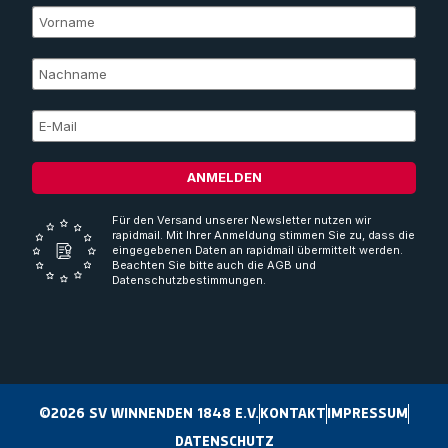
ANMELDEN
Für den Versand unserer Newsletter nutzen wir
rapidmail. Mit Ihrer Anmeldung stimmen Sie zu, dass die
eingegebenen Daten an rapidmail übermittelt werden.
Beachten Sie bitte auch die AGB und
Datenschutzbestimmungen.
©2026 SV WINNENDEN 1848 E.V.
KONTAKT
IMPRESSUM
DATENSCHUTZ