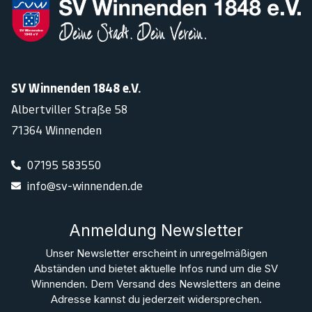
SV Winnenden 1848 e.V.
Albertviller Straße 58
71364 Winnenden
07195 583550
info@sv-winnenden.de
Anmeldung Newsletter
Unser Newsletter erscheint in unregelmäßigen
Abständen und bietet aktuelle Infos rund um die SV
Winnenden. Dem Versand des Newsletters an deine
Adresse kannst du jederzeit widersprechen.