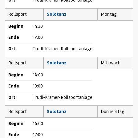
Rollsport
Solotanz
Montag
Beginn
14:30
Ende
17:00
Ort
Trudl-Krämer-Rollsportanlage
Rollsport
Solotanz
Mittwoch
Beginn
14:00
Ende
19:00
Ort
Trudl-Krämer-Rollsportanlage
Rollsport
Solotanz
Donnerstag
Beginn
14:00
Ende
17:00