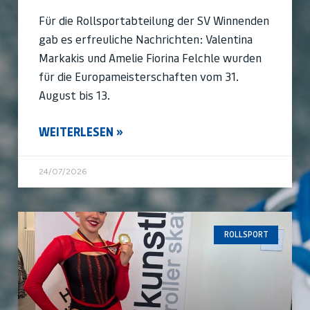
Für die Rollsportabteilung der SV Winnenden
gab es erfreuliche Nachrichten: Valentina
Markakis und Amelie Fiorina Felchle wurden
für die Europameisterschaften vom 31.
August bis 13.
WEITERLESEN »
24/07/2026
ROLLSPORT