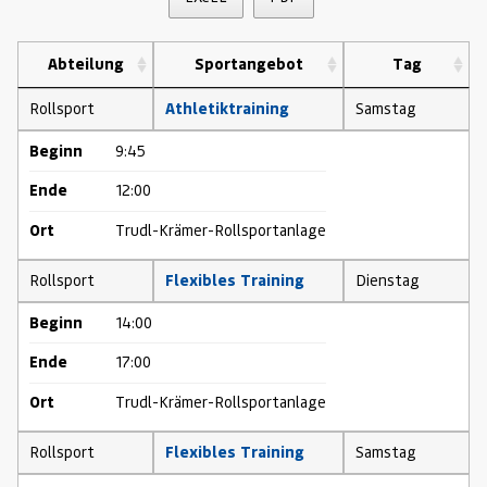
Abteilung
Sportangebot
Tag
Rollsport
Athletiktraining
Samstag
Beginn
9:45
Ende
12:00
Ort
Trudl-Krämer-Rollsportanlage
Rollsport
Flexibles Training
Dienstag
Beginn
14:00
Ende
17:00
Ort
Trudl-Krämer-Rollsportanlage
Rollsport
Flexibles Training
Samstag