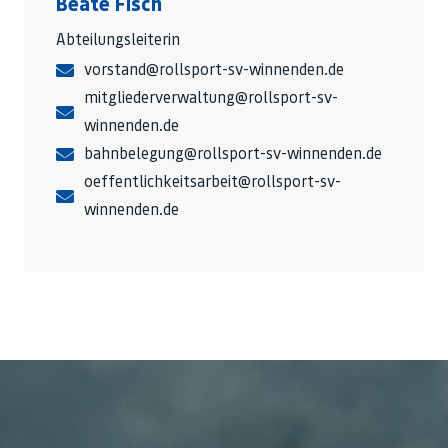
Beate Fisch
Abteilungsleiterin
vorstand@rollsport-sv-winnenden.de
mitgliederverwaltung@rollsport-sv-
winnenden.de
bahnbelegung@rollsport-sv-winnenden.de
oeffentlichkeitsarbeit@rollsport-sv-
winnenden.de