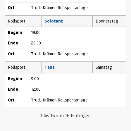
Ort
Trudl-Krämer-Rollsportanlage
Rollsport
Solotanz
Donnerstag
Beginn
19:00
Ende
20:30
Ort
Trudl-Krämer-Rollsportanlage
Rollsport
Tanz
Samstag
Beginn
9:00
Ende
12:00
Ort
Trudl-Krämer-Rollsportanlage
1 bis 16 von 16 Einträgen