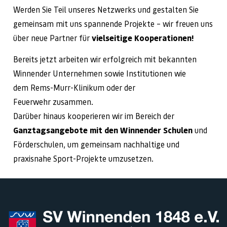
Werden Sie Teil unseres Netzwerks und gestalten Sie
gemeinsam mit uns spannende Projekte – wir freuen uns
über neue Partner für
vielseitige Kooperationen!
Bereits jetzt arbeiten wir erfolgreich mit bekannten
Winnender Unternehmen sowie Institutionen wie
dem Rems-Murr-Klinikum oder der
Feuerwehr zusammen.
Darüber hinaus kooperieren wir im Bereich der
Ganztagsangebote mit den Winnender Schulen
und
Förderschulen, um gemeinsam nachhaltige und
praxisnahe Sport-Projekte umzusetzen.