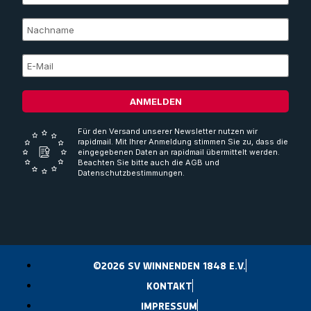
ANMELDEN
Für den Versand unserer Newsletter nutzen wir
rapidmail. Mit Ihrer Anmeldung stimmen Sie zu, dass die
eingegebenen Daten an rapidmail übermittelt werden.
Beachten Sie bitte auch die AGB und
Datenschutzbestimmungen.
©2026 SV WINNENDEN 1848 E.V.
KONTAKT
IMPRESSUM