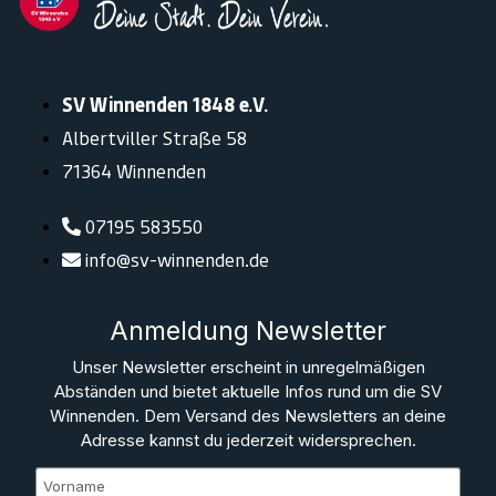
SV Winnenden 1848 e.V.
Albertviller Straße 58
71364 Winnenden
07195 583550
info@sv-winnenden.de
Anmeldung Newsletter
Unser Newsletter erscheint in unregelmäßigen
Abständen und bietet aktuelle Infos rund um die SV
Winnenden. Dem Versand des Newsletters an deine
Adresse kannst du jederzeit widersprechen.