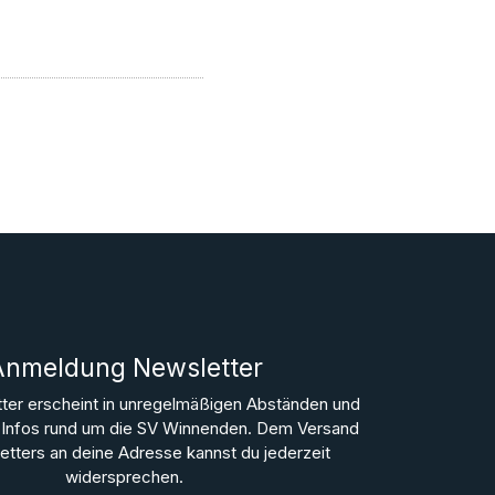
Anmeldung Newsletter
ter erscheint in unregelmäßigen Abständen und
le Infos rund um die SV Winnenden. Dem Versand
tters an deine Adresse kannst du jederzeit
widersprechen.