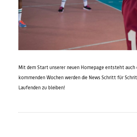
Mit dem Start unserer neuen Homepage entsteht auch ei
kommenden Wochen werden die News Schritt für Schritt 
Laufenden zu bleiben!