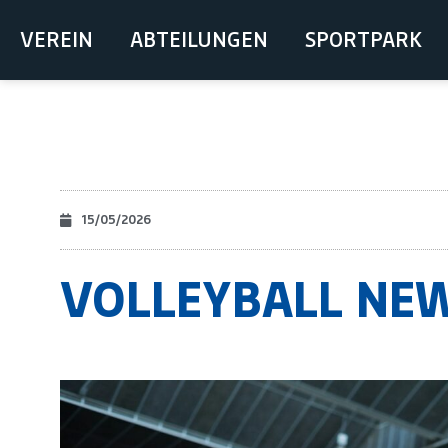
VEREIN
ABTEILUNGEN
SPORTPARK
15/05/2026
VOLLEYBALL NE