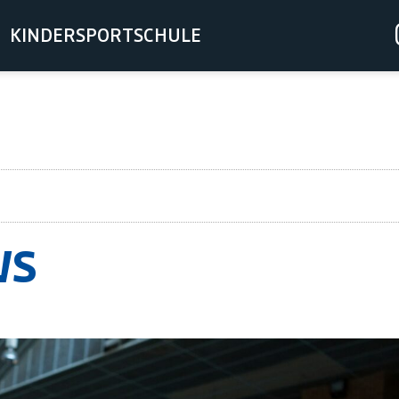
KINDERSPORTSCHULE
WS