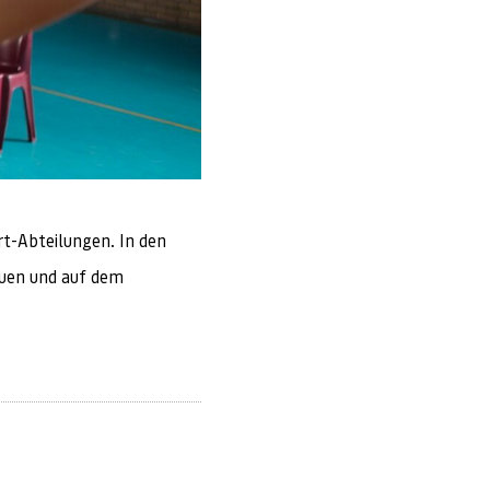
rt-Abteilungen. In den
auen und auf dem