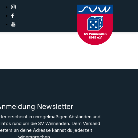
Anmeldung Newsletter
ter erscheint in unregelmäßigen Abständen und
le Infos rund um die SV Winnenden. Dem Versand
tters an deine Adresse kannst du jederzeit
widersprechen.