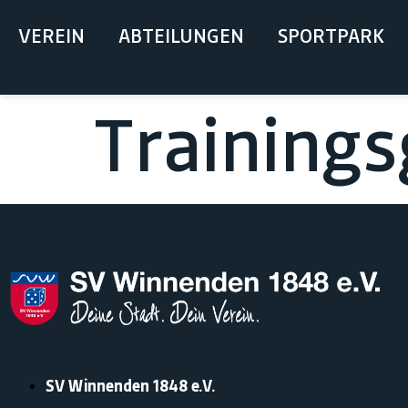
springen
VEREIN
ABTEILUNGEN
SPORTPARK
Training
SV Winnenden 1848 e.V.