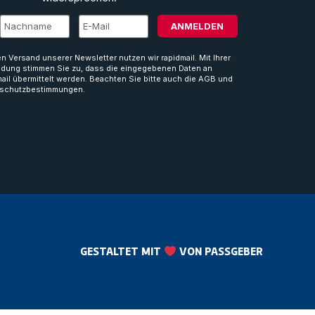
ANMELDEN
en Versand unserer Newsletter nutzen wir rapidmail. Mit Ihrer
dung stimmen Sie zu, dass die eingegebenen Daten an
mail übermittelt werden. Beachten Sie bitte auch die AGB und
schutzbestimmungen.
GESTALTET MIT
VON PASSGEBER