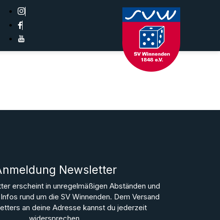
Anmeldung Newsletter
ter erscheint in unregelmäßigen Abständen und
le Infos rund um die SV Winnenden. Dem Versand
tters an deine Adresse kannst du jederzeit
widersprechen.