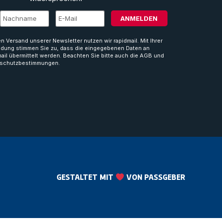
ANMELDEN
en Versand unserer Newsletter nutzen wir rapidmail. Mit Ihrer
dung stimmen Sie zu, dass die eingegebenen Daten an
mail übermittelt werden. Beachten Sie bitte auch die AGB und
schutzbestimmungen.
GESTALTET MIT
VON PASSGEBER