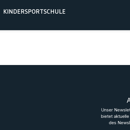
KINDERSPORTSCHULE
Unser Newslet
bietet aktuel
des Newsle