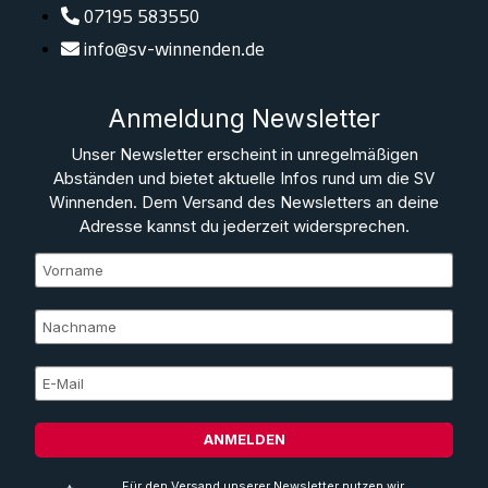
07195 583550
info@sv-winnenden.de
Anmeldung Newsletter
Unser Newsletter erscheint in unregelmäßigen
Abständen und bietet aktuelle Infos rund um die SV
Winnenden. Dem Versand des Newsletters an deine
Adresse kannst du jederzeit widersprechen.
ANMELDEN
Für den Versand unserer Newsletter nutzen wir