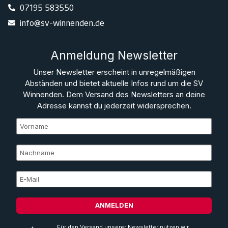
07195 583550
info@sv-winnenden.de
Anmeldung Newsletter
Unser Newsletter erscheint in unregelmäßigen
Abständen und bietet aktuelle Infos rund um die SV
Winnenden. Dem Versand des Newsletters an deine
Adresse kannst du jederzeit widersprechen.
ANMELDEN
Für den Versand unserer Newsletter nutzen wir