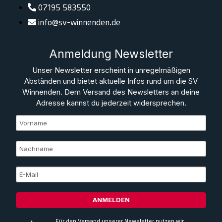
07195 583550
info@sv-winnenden.de
Anmeldung Newsletter
Unser Newsletter erscheint in unregelmäßigen
Abständen und bietet aktuelle Infos rund um die SV
Winnenden. Dem Versand des Newsletters an deine
Adresse kannst du jederzeit widersprechen.
ANMELDEN
Für den Versand unserer Newsletter nutzen wir