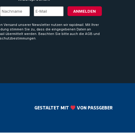
ANMELDEN
en Versand unserer Newsletter nutzen wir rapidmail. Mit Ihrer
dung stimmen Sie zu, dass die eingegebenen Daten an
mail übermittelt werden. Beachten Sie bitte auch die AGB und
schutzbestimmungen.
GESTALTET MIT
VON PASSGEBER