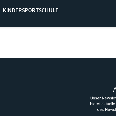
KINDERSPORTSCHULE
Unser Newslet
bietet aktuel
des Newsle