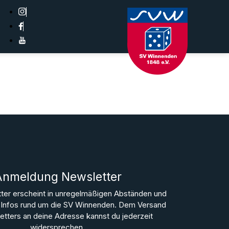
Anmeldung Newsletter
ter erscheint in unregelmäßigen Abständen und
le Infos rund um die SV Winnenden. Dem Versand
tters an deine Adresse kannst du jederzeit
widersprechen.