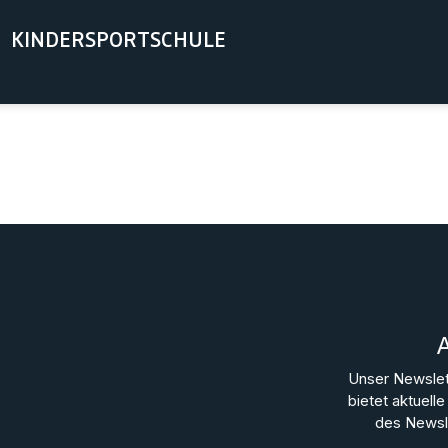
KINDERSPORTSCHULE
Unser Newslet
bietet aktuel
des Newsle