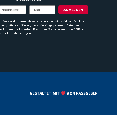
ANMELDEN
en Versand unserer Newsletter nutzen wir rapidmail. Mit Ihrer
dung stimmen Sie zu, dass die eingegebenen Daten an
mail übermittelt werden. Beachten Sie bitte auch die AGB und
schutzbestimmungen.
GESTALTET MIT
VON PASSGEBER