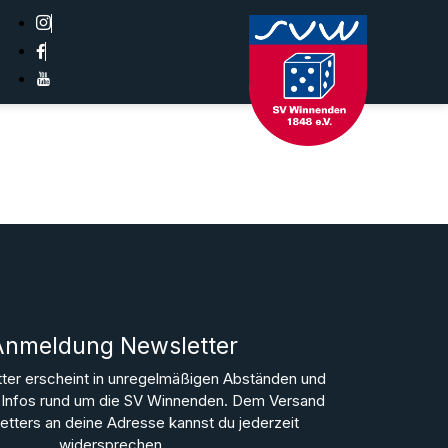
Anmeldung Newsletter
ter erscheint in unregelmäßigen Abständen und
le Infos rund um die SV Winnenden. Dem Versand
tters an deine Adresse kannst du jederzeit
widersprechen.