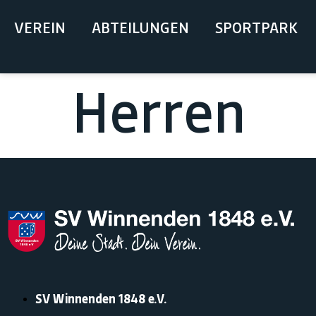
springen
VEREIN
ABTEILUNGEN
SPORTPARK
Herren
SV Winnenden 1848 e.V.