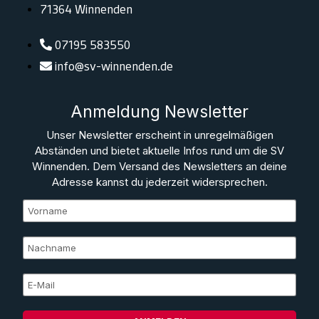
71364 Winnenden
07195 583550
info@sv-winnenden.de
Anmeldung Newsletter
Unser Newsletter erscheint in unregelmäßigen
Abständen und bietet aktuelle Infos rund um die SV
Winnenden. Dem Versand des Newsletters an deine
Adresse kannst du jederzeit widersprechen.