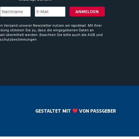
ANMELDEN
en Versand unserer Newsletter nutzen wir rapidmail. Mit Ihrer
dung stimmen Sie zu, dass die eingegebenen Daten an
mail übermittelt werden. Beachten Sie bitte auch die AGB und
schutzbestimmungen.
GESTALTET MIT
VON PASSGEBER