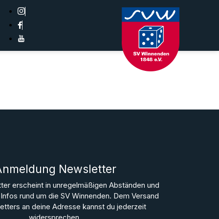
Anmeldung Newsletter
ter erscheint in unregelmäßigen Abständen und
le Infos rund um die SV Winnenden. Dem Versand
tters an deine Adresse kannst du jederzeit
widersprechen.