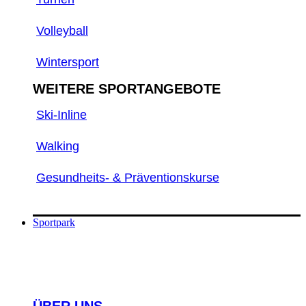
Volleyball
Wintersport
WEITERE SPORTANGEBOTE
Ski-Inline
Walking
Gesundheits- & Präventionskurse
Sportpark