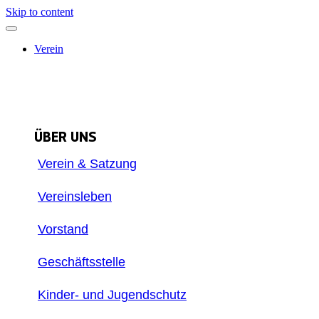
Inhalt
Skip to content
springen
Verein
ÜBER UNS
Verein & Satzung
Vereinsleben
Vorstand
Geschäftsstelle
Kinder- und Jugendschutz