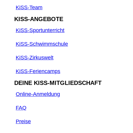
KiSS-Team
KISS-ANGEBOTE
KiSS-Sportunterricht
KiSS-Schwimmschule
KiSS-Zirkuswelt
KiSS-Feriencamps
DEINE KISS-MITGLIEDSCHAFT
Online-Anmeldung
FAQ
Preise