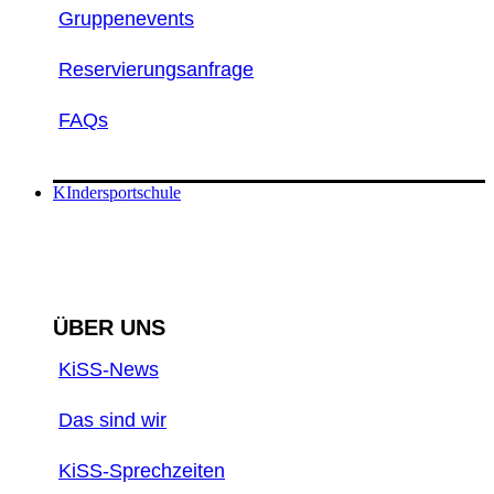
Gruppenevents
Reservierungsanfrage
FAQs
KIndersportschule
ÜBER UNS
KiSS-News
Das sind wir
KiSS-Sprechzeiten