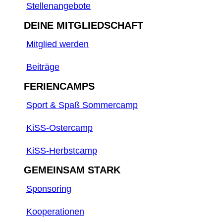
Stellenangebote
DEINE MITGLIEDSCHAFT
Mitglied werden
Beiträge
FERIENCAMPS
Sport & Spaß Sommercamp
KiSS-Ostercamp
KiSS-Herbstcamp
GEMEINSAM STARK
Sponsoring
Kooperationen