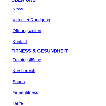
ÜBER UNS
News
Virtueller Rundgang
Öffnungszeiten
Kontakt
FITNESS & GESUNDHEIT
Trainingsfläche
Kursbereich
Sauna
Firmenfitness
Tarife