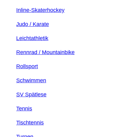
Inline-Skaterhockey
Judo / Karate
Leichtathletik
Rennrad / Mountainbike
Rollsport
Schwimmen
SV Spätlese
Tennis
Tischtennis
Turnen