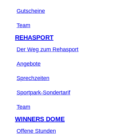
Gutscheine
Team
REHASPORT
Der Weg zum Rehasport
Angebote
Sprechzeiten
Sportpark-Sondertarif
Team
WINNERS DOME
Offene Stunden