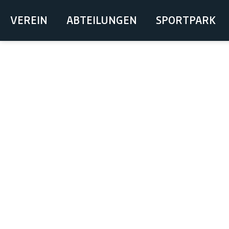
VEREIN
ABTEILUNGEN
SPORTPARK