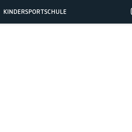
KINDERSPORTSCHULE