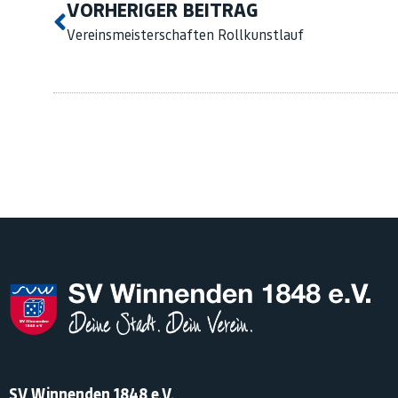
VORHERIGER BEITRAG
Vereinsmeisterschaften Rollkunstlauf
SV Winnenden 1848 e.V.