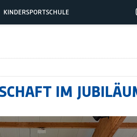
KINDERSPORTSCHULE
SCHAFT IM JUBILÄ