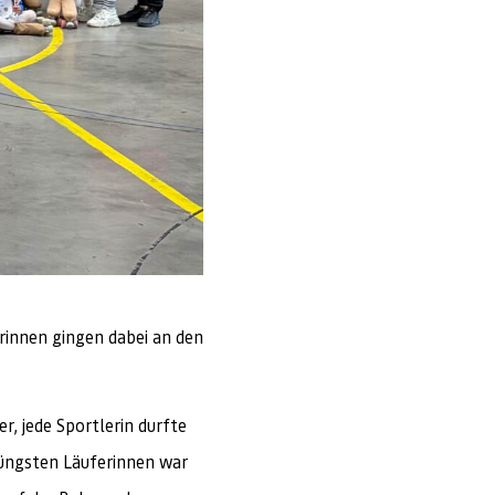
rinnen gingen dabei an den
, jede Sportlerin durfte
jüngsten Läuferinnen war