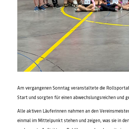
Am vergangenen Sonntag veranstaltete die Rollsportabt
Start und sorgten für einen abwechslungsreichen und
Alle aktiven Läuferinnen nahmen an den Vereinsmeisters
einmal im Mittelpunkt stehen und zeigen, was sie in de