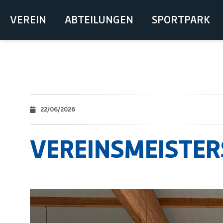
VEREIN
ABTEILUNGEN
SPORTPARK
22/06/2026
VEREINSMEISTER