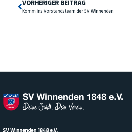
VORHERIGER BEITRAG
Komm ins Vorstandsteam der SV Winnenden
SV Winnenden 1848 e.V.