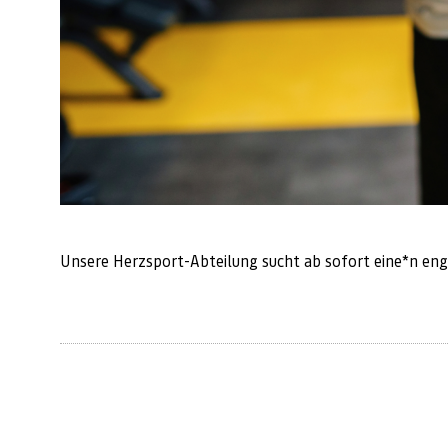
Unsere Herzsport-Abteilung sucht ab sofort eine*n eng