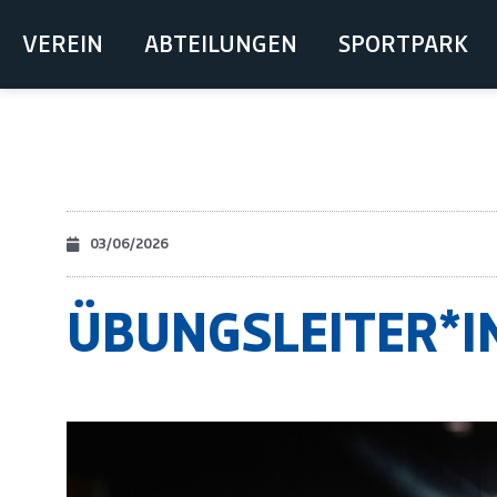
VEREIN
ABTEILUNGEN
SPORTPARK
03/06/2026
ÜBUNGSLEITER*I