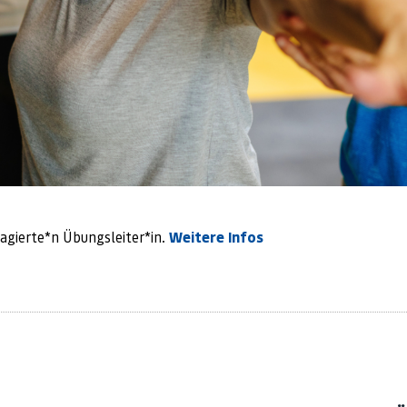
agierte*n Übungsleiter*in.
Weitere Infos