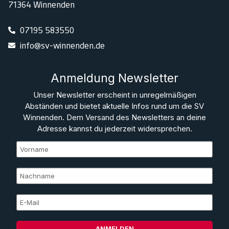
71364 Winnenden
07195 583550
info@sv-winnenden.de
Anmeldung Newsletter
Unser Newsletter erscheint in unregelmäßigen
Abständen und bietet aktuelle Infos rund um die SV
Winnenden. Dem Versand des Newsletters an deine
Adresse kannst du jederzeit widersprechen.
ANMELDEN