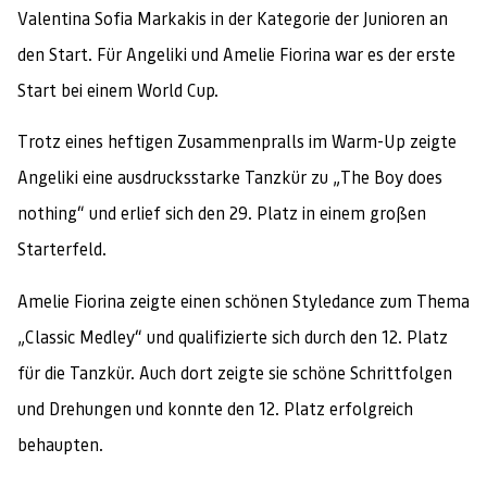
Valentina Sofia Markakis in der Kategorie der Junioren an
den Start. Für Angeliki und Amelie Fiorina war es der erste
Start bei einem World Cup.
Trotz eines heftigen Zusammenpralls im Warm-Up zeigte
Angeliki eine ausdrucksstarke Tanzkür zu „The Boy does
nothing“ und erlief sich den 29. Platz in einem großen
Starterfeld.
Amelie Fiorina zeigte einen schönen Styledance zum Thema
„Classic Medley“ und qualifizierte sich durch den 12. Platz
für die Tanzkür. Auch dort zeigte sie schöne Schrittfolgen
und Drehungen und konnte den 12. Platz erfolgreich
behaupten.