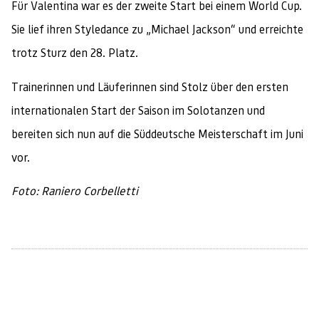
Für Valentina war es der zweite Start bei einem World Cup.
Sie lief ihren Styledance zu „Michael Jackson“ und erreichte
trotz Sturz den 28. Platz.
Trainerinnen und Läuferinnen sind Stolz über den ersten
internationalen Start der Saison im Solotanzen und
bereiten sich nun auf die Süddeutsche Meisterschaft im Juni
vor.
Foto: Raniero Corbelletti