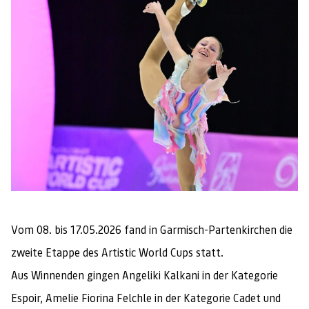
Vom 08. bis 17.05.2026 fand in Garmisch-Partenkirchen die
zweite Etappe des Artistic World Cups statt.
Aus Winnenden gingen Angeliki Kalkani in der Kategorie
Espoir, Amelie Fiorina Felchle in der Kategorie Cadet und