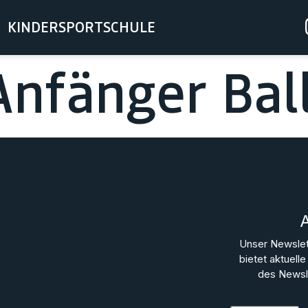
KINDERSPORTSCHULE
Anfänger Bal
Unser Newslet
bietet aktuel
des Newsle