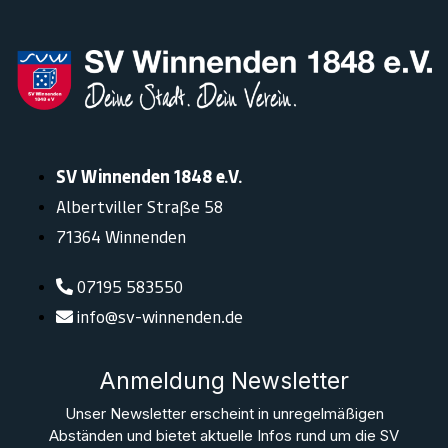
SV Winnenden 1848 e.V.
Albertviller Straße 58
71364 Winnenden
07195 583550
info@sv-winnenden.de
Anmeldung Newsletter
Unser Newsletter erscheint in unregelmäßigen
Abständen und bietet aktuelle Infos rund um die SV