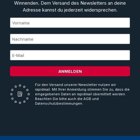
Winnenden. Dem Versand des Newsletters an deine
Adresse kannst du jederzeit widersprechen.
ANMELDEN
Für den Versand unserer Newsletter nutzen wir
rapidmail. Mit Ihrer Anmeldung stimmen Sie zu, dass die
eingegebenen Daten an rapidmail übermittelt werden.
Beachten Sie bitte auch die AGB und
Datenschutzbestimmungen.