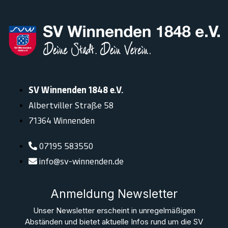
SV Winnenden 1848 e.V.
Albertviller Straße 58
71364 Winnenden
07195 583550
info@sv-winnenden.de
Anmeldung Newsletter
Unser Newsletter erscheint in unregelmäßigen
Abständen und bietet aktuelle Infos rund um die SV