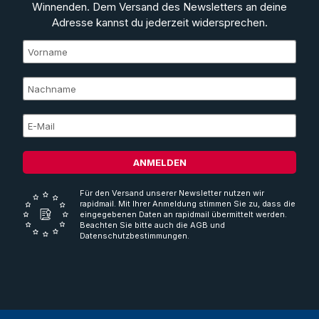
Winnenden. Dem Versand des Newsletters an deine
Adresse kannst du jederzeit widersprechen.
ANMELDEN
Für den Versand unserer Newsletter nutzen wir
rapidmail. Mit Ihrer Anmeldung stimmen Sie zu, dass die
eingegebenen Daten an rapidmail übermittelt werden.
Beachten Sie bitte auch die AGB und
Datenschutzbestimmungen.