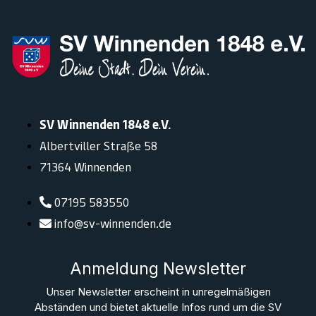
SV Winnenden 1848 e.V.
Albertviller Straße 58
71364 Winnenden
07195 583550
info@sv-winnenden.de
Anmeldung Newsletter
Unser Newsletter erscheint in unregelmäßigen
Abständen und bietet aktuelle Infos rund um die SV