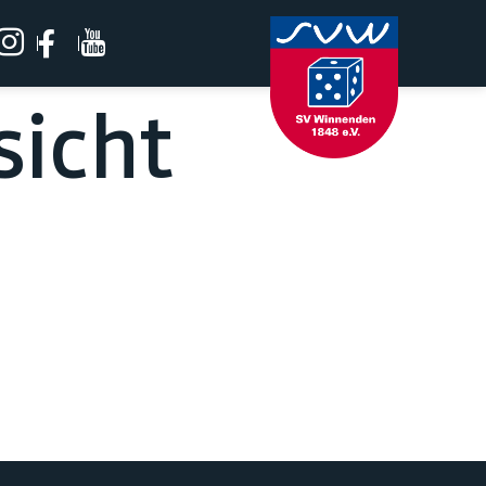
sicht