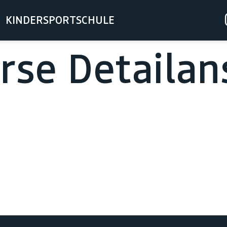
KINDERSPORTSCHULE
se Detailan