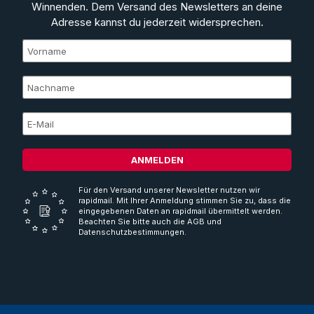
Winnenden. Dem Versand des Newsletters an deine
Adresse kannst du jederzeit widersprechen.
ANMELDEN
Für den Versand unserer Newsletter nutzen wir
rapidmail. Mit Ihrer Anmeldung stimmen Sie zu, dass die
eingegebenen Daten an rapidmail übermittelt werden.
Beachten Sie bitte auch die AGB und
Datenschutzbestimmungen.