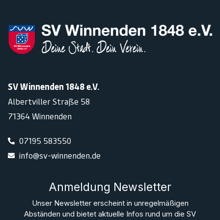
SV Winnenden 1848 e.V.
Albertviller Straße 58
71364 Winnenden
07195 583550
info@sv-winnenden.de
Anmeldung Newsletter
Unser Newsletter erscheint in unregelmäßigen
Abständen und bietet aktuelle Infos rund um die SV