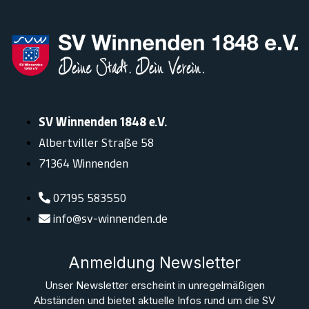
SV Winnenden 1848 e.V.
Albertviller Straße 58
71364 Winnenden
07195 583550
info@sv-winnenden.de
Anmeldung Newsletter
Unser Newsletter erscheint in unregelmäßigen
Abständen und bietet aktuelle Infos rund um die SV