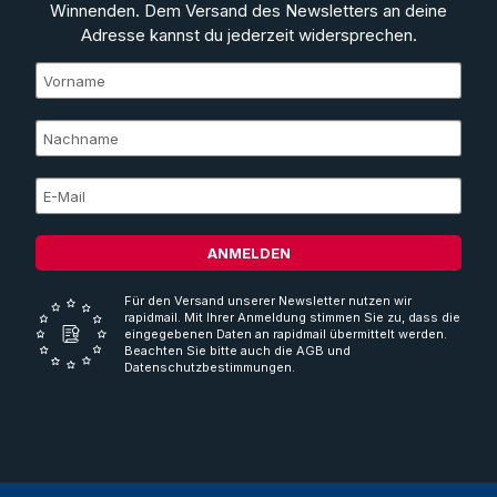
Winnenden. Dem Versand des Newsletters an deine
Adresse kannst du jederzeit widersprechen.
ANMELDEN
Für den Versand unserer Newsletter nutzen wir
rapidmail. Mit Ihrer Anmeldung stimmen Sie zu, dass die
eingegebenen Daten an rapidmail übermittelt werden.
Beachten Sie bitte auch die AGB und
Datenschutzbestimmungen.