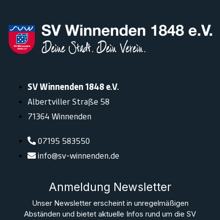
SV Winnenden 1848 e.V.
Albertviller Straße 58
71364 Winnenden
07195 583550
info@sv-winnenden.de
Anmeldung Newsletter
Unser Newsletter erscheint in unregelmäßigen
Abständen und bietet aktuelle Infos rund um die SV