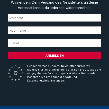
Winnenden. Dem Versand des Newsletters an deine
Adresse kannst du jederzeit widersprechen.
ANMELDEN
Für den Versand unserer Newsletter nutzen wir
rapidmail. Mit Ihrer Anmeldung stimmen Sie zu, dass die
eingegebenen Daten an rapidmail übermittelt werden.
Beachten Sie bitte auch die AGB und
Datenschutzbestimmungen.