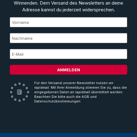
Winnenden. Dem Versand des Newsletters an deine
Adresse kannst du jederzeit widersprechen.
ANMELDEN
Für den Versand unserer Newsletter nutzen wir
rapidmail. Mit Ihrer Anmeldung stimmen Sie zu, dass die
eingegebenen Daten an rapidmail übermittelt werden.
Beachten Sie bitte auch die AGB und
Datenschutzbestimmungen.