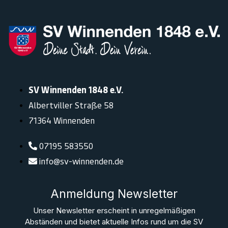
SV Winnenden 1848 e.V.
Albertviller Straße 58
71364 Winnenden
07195 583550
info@sv-winnenden.de
Anmeldung Newsletter
Unser Newsletter erscheint in unregelmäßigen
Abständen und bietet aktuelle Infos rund um die SV