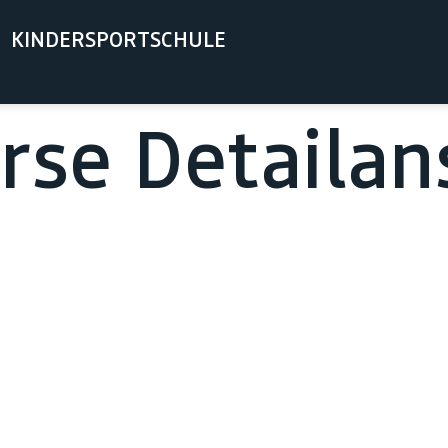
KINDERSPORTSCHULE
se Detailan