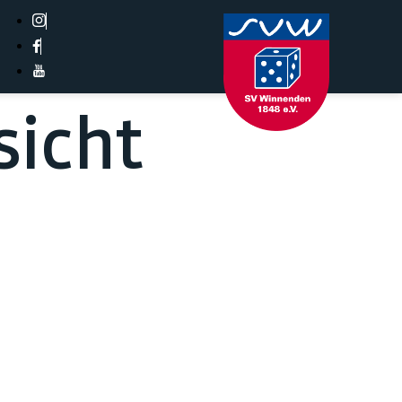
sicht