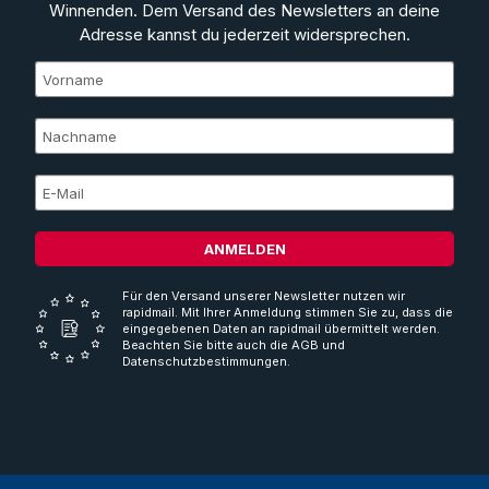
Winnenden. Dem Versand des Newsletters an deine
Adresse kannst du jederzeit widersprechen.
ANMELDEN
Für den Versand unserer Newsletter nutzen wir
rapidmail. Mit Ihrer Anmeldung stimmen Sie zu, dass die
eingegebenen Daten an rapidmail übermittelt werden.
Beachten Sie bitte auch die AGB und
Datenschutzbestimmungen.