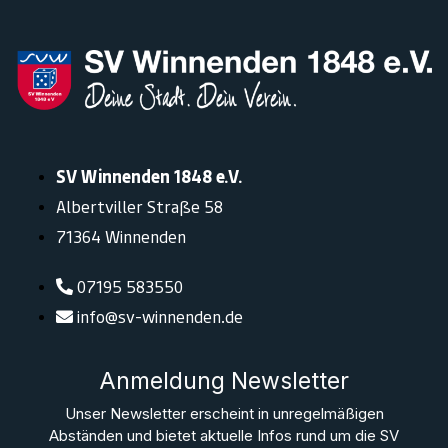
SV Winnenden 1848 e.V.
Albertviller Straße 58
71364 Winnenden
07195 583550
info@sv-winnenden.de
Anmeldung Newsletter
Unser Newsletter erscheint in unregelmäßigen
Abständen und bietet aktuelle Infos rund um die SV