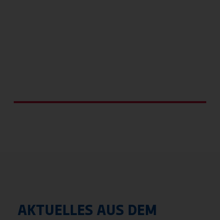
Kindersportschule
AKTUELLES AUS DEM