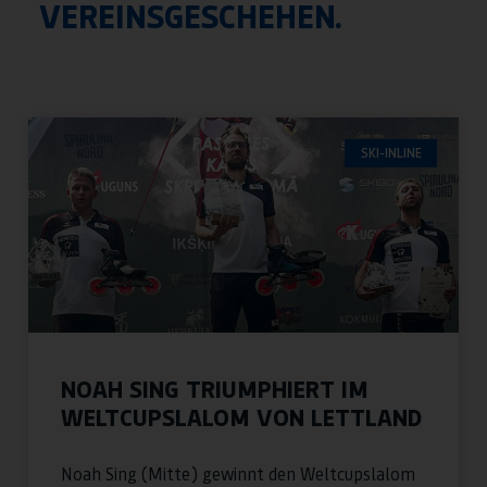
VEREINSGESCHEHEN.
SKI-INLINE
NOAH SING TRIUMPHIERT IM
WELTCUPSLALOM VON LETTLAND
Noah Sing (Mitte) gewinnt den Weltcupslalom