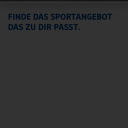
FINDE DAS SPORTANGEBOT
DAS ZU DIR PASST.
Abteilungen