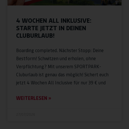
4 WOCHEN ALL INKLUSIVE:
STARTE JETZT IN DEINEN
CLUBURLAUB!
Boarding completed. Nächster Stopp: Deine
Bestform! Schwitzen und erholen, ohne
Verpflichtung? Mit unserem SPORTPARK-
Cluburlaub ist genau das möglich! Sichert euch
jetzt 4 Wochen All Inclusive für nur 39 € und
WEITERLESEN »
27/07/2026