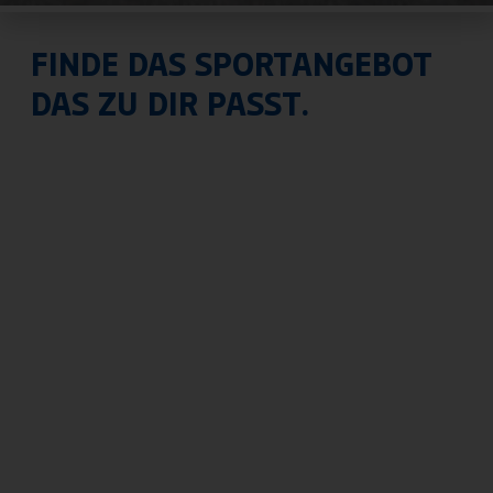
FINDE DAS SPORTANGEBOT
DAS ZU DIR PASST.
Abteilungen