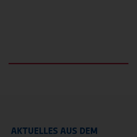
Kindersportschule
AKTUELLES AUS DEM