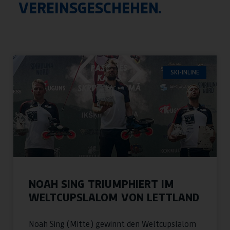
VEREINSGESCHEHEN.
SKI-INLINE
NOAH SING TRIUMPHIERT IM
WELTCUPSLALOM VON LETTLAND
Noah Sing (Mitte) gewinnt den Weltcupslalom