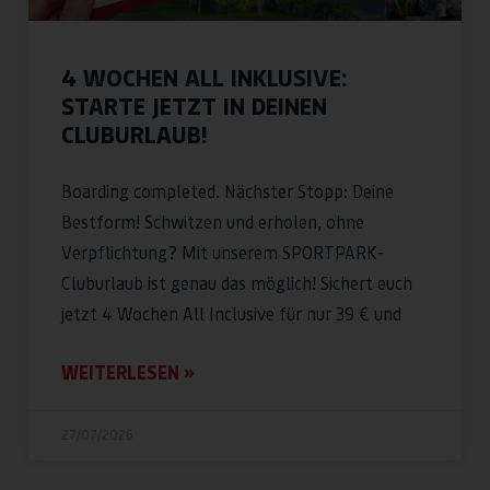
4 WOCHEN ALL INKLUSIVE:
STARTE JETZT IN DEINEN
CLUBURLAUB!
Boarding completed. Nächster Stopp: Deine
Bestform! Schwitzen und erholen, ohne
Verpflichtung? Mit unserem SPORTPARK-
Cluburlaub ist genau das möglich! Sichert euch
jetzt 4 Wochen All Inclusive für nur 39 € und
WEITERLESEN »
27/07/2026