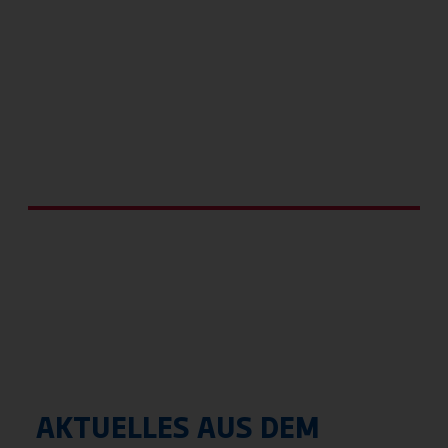
Kindersportschule
AKTUELLES AUS DEM