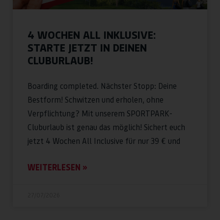
4 WOCHEN ALL INKLUSIVE:
STARTE JETZT IN DEINEN
CLUBURLAUB!
Boarding completed. Nächster Stopp: Deine
Bestform! Schwitzen und erholen, ohne
Verpflichtung? Mit unserem SPORTPARK-
Cluburlaub ist genau das möglich! Sichert euch
jetzt 4 Wochen All Inclusive für nur 39 € und
WEITERLESEN »
27/07/2026