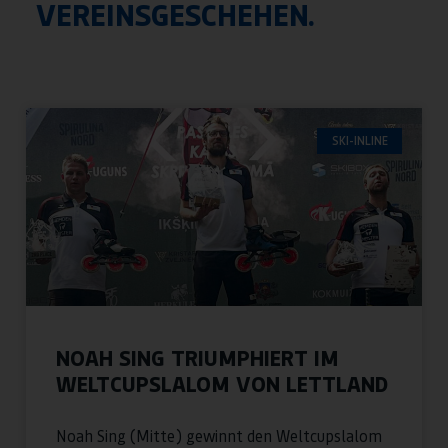
VEREINSGESCHEHEN.
SKI-INLINE
NOAH SING TRIUMPHIERT IM
WELTCUPSLALOM VON LETTLAND
Noah Sing (Mitte) gewinnt den Weltcupslalom