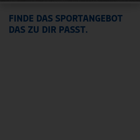
FINDE DAS SPORTANGEBOT
DAS ZU DIR PASST.
Abteilungen